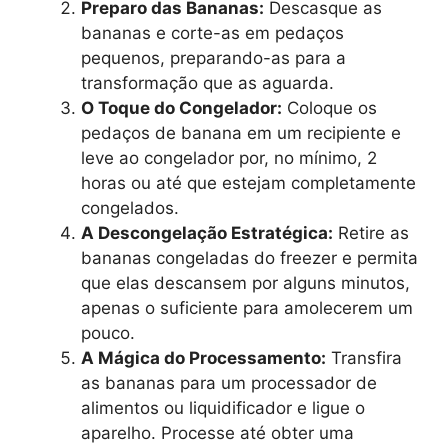
Preparo das Bananas:
Descasque as
bananas e corte-as em pedaços
pequenos, preparando-as para a
transformação que as aguarda.
O Toque do Congelador:
Coloque os
pedaços de banana em um recipiente e
leve ao congelador por, no mínimo, 2
horas ou até que estejam completamente
congelados.
A Descongelação Estratégica:
Retire as
bananas congeladas do freezer e permita
que elas descansem por alguns minutos,
apenas o suficiente para amolecerem um
pouco.
A Mágica do Processamento:
Transfira
as bananas para um processador de
alimentos ou liquidificador e ligue o
aparelho. Processe até obter uma