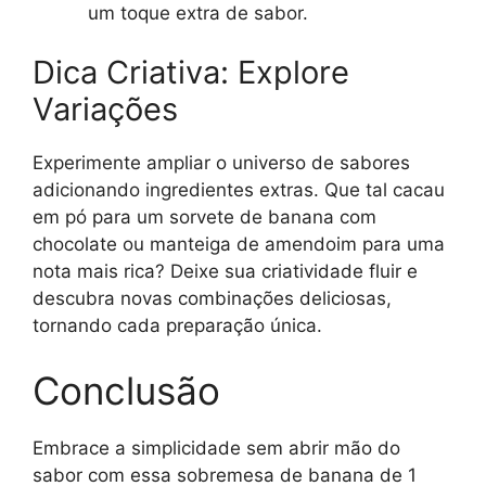
um toque extra de sabor.
Dica Criativa: Explore
Variações
Experimente ampliar o universo de sabores
adicionando ingredientes extras. Que tal cacau
em pó para um sorvete de banana com
chocolate ou manteiga de amendoim para uma
nota mais rica? Deixe sua criatividade fluir e
descubra novas combinações deliciosas,
tornando cada preparação única.
Conclusão
Embrace a simplicidade sem abrir mão do
sabor com essa sobremesa de banana de 1