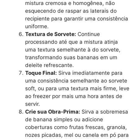
mistura cremosa e homogênea, não
esquecendo de raspar as laterais do
recipiente para garantir uma consistência
uniforme.
Textura de Sorvete:
Continue
processando até que a mistura atinja
uma textura semelhante à do sorvete,
transformando suas bananas em um
deleite refrescante.
Toque Final:
Sirva imediatamente para
uma consistência semelhante ao sorvete
soft, ou para uma textura mais firme, leve
ao freezer por mais uma hora antes de
servir.
Crie sua Obra-Prima:
Sirva a sobremesa
de banana simples ou adicione
coberturas como frutas frescas, granola,
nozes picadas, mel ou canela em pó para