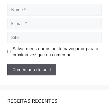
Salvar meus dados neste navegador para a
próxima vez que eu comentar.
RECEITAS RECENTES