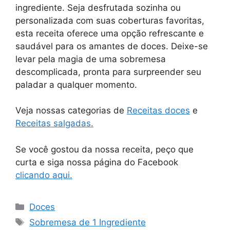
ingrediente. Seja desfrutada sozinha ou
personalizada com suas coberturas favoritas,
esta receita oferece uma opção refrescante e
saudável para os amantes de doces. Deixe-se
levar pela magia de uma sobremesa
descomplicada, pronta para surpreender seu
paladar a qualquer momento.
Veja nossas categorias de
Receitas doces
e
Receitas salgadas.
Se você gostou da nossa receita, peço que
curta e siga nossa página do Facebook
clicando aqui.
Doces
Sobremesa de 1 Ingrediente