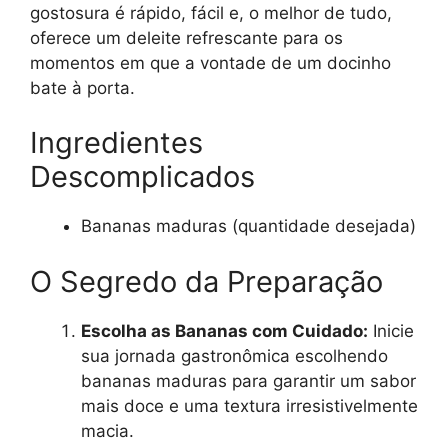
gostosura é rápido, fácil e, o melhor de tudo,
oferece um deleite refrescante para os
momentos em que a vontade de um docinho
bate à porta.
Ingredientes
Descomplicados
Bananas maduras (quantidade desejada)
O Segredo da Preparação
Escolha as Bananas com Cuidado:
Inicie
sua jornada gastronômica escolhendo
bananas maduras para garantir um sabor
mais doce e uma textura irresistivelmente
macia.