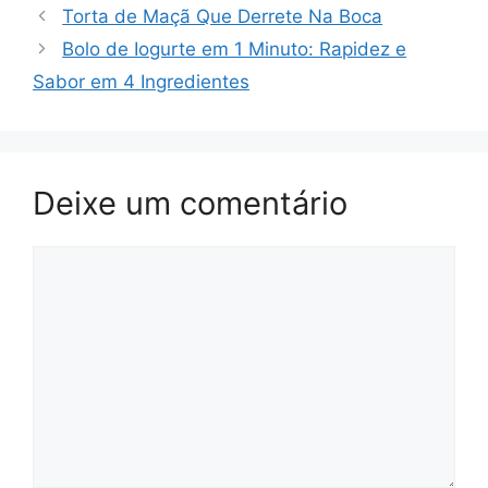
Torta de Maçã Que Derrete Na Boca
Bolo de Iogurte em 1 Minuto: Rapidez e
Sabor em 4 Ingredientes
Deixe um comentário