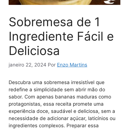
Sobremesa de 1
Ingrediente Fácil e
Deliciosa
janeiro 22, 2024
Por
Enzo Martins
Descubra uma sobremesa irresistível que
redefine a simplicidade sem abrir mão do
sabor. Com apenas bananas maduras como
protagonistas, essa receita promete uma
experiência doce, saudável e deliciosa, sem a
necessidade de adicionar açúcar, laticínios ou
ingredientes complexos. Preparar essa