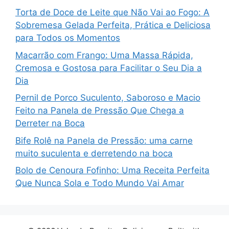
Torta de Doce de Leite que Não Vai ao Fogo: A
Sobremesa Gelada Perfeita, Prática e Deliciosa
para Todos os Momentos
Macarrão com Frango: Uma Massa Rápida,
Cremosa e Gostosa para Facilitar o Seu Dia a
Dia
Pernil de Porco Suculento, Saboroso e Macio
Feito na Panela de Pressão Que Chega a
Derreter na Boca
Bife Rolê na Panela de Pressão: uma carne
muito suculenta e derretendo na boca
Bolo de Cenoura Fofinho: Uma Receita Perfeita
Que Nunca Sola e Todo Mundo Vai Amar