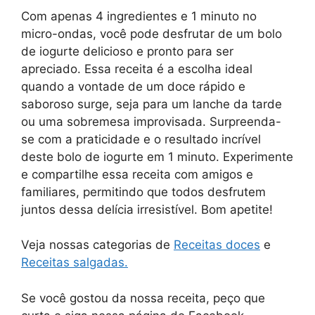
Com apenas 4 ingredientes e 1 minuto no
micro-ondas, você pode desfrutar de um bolo
de iogurte delicioso e pronto para ser
apreciado. Essa receita é a escolha ideal
quando a vontade de um doce rápido e
saboroso surge, seja para um lanche da tarde
ou uma sobremesa improvisada. Surpreenda-
se com a praticidade e o resultado incrível
deste bolo de iogurte em 1 minuto. Experimente
e compartilhe essa receita com amigos e
familiares, permitindo que todos desfrutem
juntos dessa delícia irresistível. Bom apetite!
Veja nossas categorias de
Receitas doces
e
Receitas salgadas.
Se você gostou da nossa receita, peço que