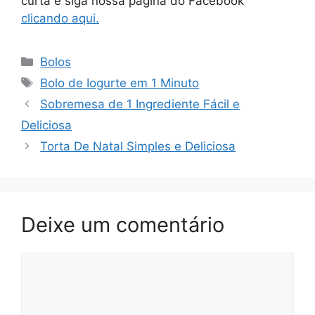
curta e siga nossa página do Facebook
clicando aqui.
Bolos
Bolo de Iogurte em 1 Minuto
Sobremesa de 1 Ingrediente Fácil e
Deliciosa
Torta De Natal Simples e Deliciosa
Deixe um comentário