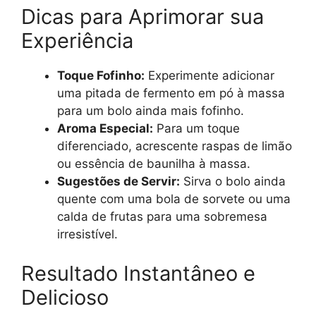
Dicas para Aprimorar sua
Experiência
Toque Fofinho:
Experimente adicionar
uma pitada de fermento em pó à massa
para um bolo ainda mais fofinho.
Aroma Especial:
Para um toque
diferenciado, acrescente raspas de limão
ou essência de baunilha à massa.
Sugestões de Servir:
Sirva o bolo ainda
quente com uma bola de sorvete ou uma
calda de frutas para uma sobremesa
irresistível.
Resultado Instantâneo e
Delicioso