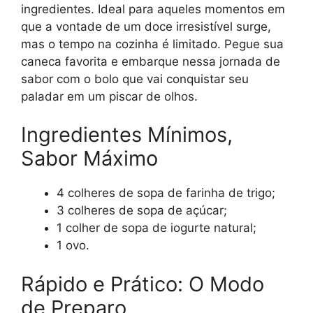
ingredientes. Ideal para aqueles momentos em
que a vontade de um doce irresistível surge,
mas o tempo na cozinha é limitado. Pegue sua
caneca favorita e embarque nessa jornada de
sabor com o bolo que vai conquistar seu
paladar em um piscar de olhos.
Ingredientes Mínimos,
Sabor Máximo
4 colheres de sopa de farinha de trigo;
3 colheres de sopa de açúcar;
1 colher de sopa de iogurte natural;
1 ovo.
Rápido e Prático: O Modo
de Preparo