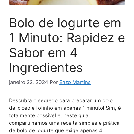
Bolo de Iogurte em
1 Minuto: Rapidez e
Sabor em 4
Ingredientes
janeiro 22, 2024
Por
Enzo Martins
Descubra o segredo para preparar um bolo
delicioso e fofinho em apenas 1 minuto! Sim, é
totalmente possível e, neste guia,
compartilhamos uma receita simples e prática
de bolo de iogurte que exige apenas 4