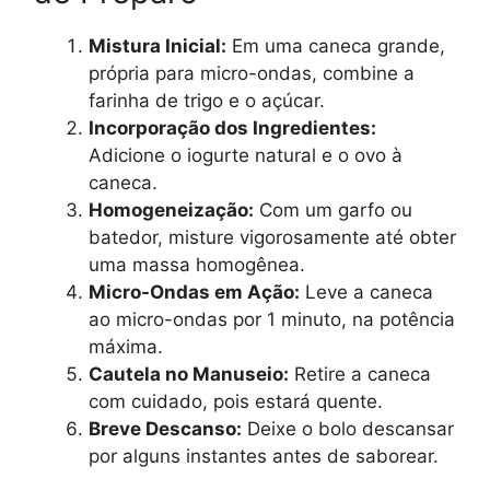
Mistura Inicial:
Em uma caneca grande,
própria para micro-ondas, combine a
farinha de trigo e o açúcar.
Incorporação dos Ingredientes:
Adicione o iogurte natural e o ovo à
caneca.
Homogeneização:
Com um garfo ou
batedor, misture vigorosamente até obter
uma massa homogênea.
Micro-Ondas em Ação:
Leve a caneca
ao micro-ondas por 1 minuto, na potência
máxima.
Cautela no Manuseio:
Retire a caneca
com cuidado, pois estará quente.
Breve Descanso:
Deixe o bolo descansar
por alguns instantes antes de saborear.