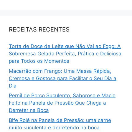
RECEITAS RECENTES
Torta de Doce de Leite que Não Vai ao Fogo: A
Sobremesa Gelada Perfeita, Prática e Deliciosa
para Todos os Momentos
Macarrão com Frango: Uma Massa Rápida,
Cremosa e Gostosa para Facilitar o Seu Dia a
Dia
Pernil de Porco Suculento, Saboroso e Macio
Feito na Panela de Pressão Que Chega a
Derreter na Boca
Bife Rolê na Panela de Pressão: uma carne
muito suculenta e derretendo na boca