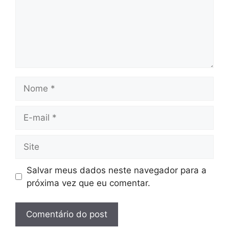
Salvar meus dados neste navegador para a
próxima vez que eu comentar.