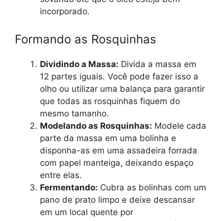
incorporado.
Formando as Rosquinhas
Dividindo a Massa:
Divida a massa em
12 partes iguais. Você pode fazer isso a
olho ou utilizar uma balança para garantir
que todas as rosquinhas fiquem do
mesmo tamanho.
Modelando as Rosquinhas:
Modele cada
parte da massa em uma bolinha e
disponha-as em uma assadeira forrada
com papel manteiga, deixando espaço
entre elas.
Fermentando:
Cubra as bolinhas com um
pano de prato limpo e deixe descansar
em um local quente por