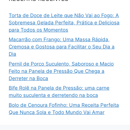
Torta de Doce de Leite que Não Vai ao Fogo: A
Sobremesa Gelada Perfeita, Prática e Deliciosa
para Todos os Momentos
Macarrão com Frango: Uma Massa Rápida,
Cremosa e Gostosa para Facilitar o Seu Dia a
Dia
Pernil de Porco Suculento, Saboroso e Macio
Feito na Panela de Pressão Que Chega a
Derreter na Boca
Bife Rolê na Panela de Pressão: uma carne
muito suculenta e derretendo na boca
Bolo de Cenoura Fofinho: Uma Receita Perfeita
Que Nunca Sola e Todo Mundo Vai Amar