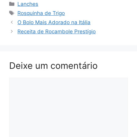
Lanches
Rosquinha de Trigo
O Bolo Mais Adorado na Itália
Receita de Rocambole Prestígio
Deixe um comentário