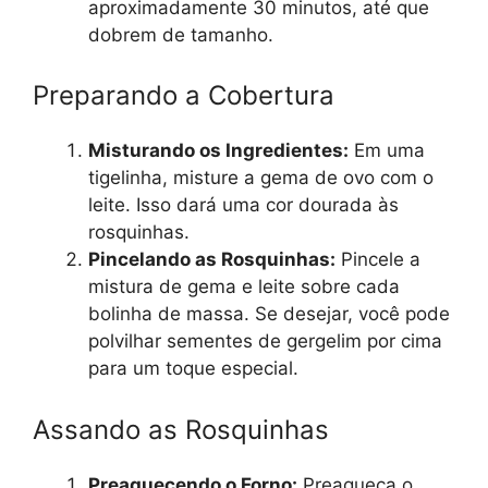
aproximadamente 30 minutos, até que
dobrem de tamanho.
Preparando a Cobertura
Misturando os Ingredientes:
Em uma
tigelinha, misture a gema de ovo com o
leite. Isso dará uma cor dourada às
rosquinhas.
Pincelando as Rosquinhas:
Pincele a
mistura de gema e leite sobre cada
bolinha de massa. Se desejar, você pode
polvilhar sementes de gergelim por cima
para um toque especial.
Assando as Rosquinhas
Preaquecendo o Forno:
Preaqueça o