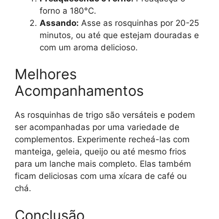
forno a 180°C.
Assando:
Asse as rosquinhas por 20-25
minutos, ou até que estejam douradas e
com um aroma delicioso.
Melhores
Acompanhamentos
As rosquinhas de trigo são versáteis e podem
ser acompanhadas por uma variedade de
complementos. Experimente recheá-las com
manteiga, geleia, queijo ou até mesmo frios
para um lanche mais completo. Elas também
ficam deliciosas com uma xícara de café ou
chá.
Conclusão