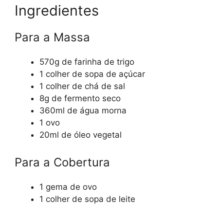
Ingredientes
Para a Massa
570g de farinha de trigo
1 colher de sopa de açúcar
1 colher de chá de sal
8g de fermento seco
360ml de água morna
1 ovo
20ml de óleo vegetal
Para a Cobertura
1 gema de ovo
1 colher de sopa de leite