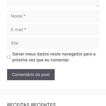
Salvar meus dados neste navegador para a
próxima vez que eu comentar.
RECEITAS RECENTES