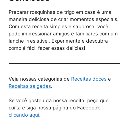
Preparar rosquinhas de trigo em casa é uma
maneira deliciosa de criar momentos especiais.
Com esta receita simples e saborosa, você
pode impressionar amigos e familiares com um
lanche irresistível. Experimente e descubra
como é fácil fazer essas delícias!
Veja nossas categorias de
Receitas doces
e
Receitas salgadas
.
Se você gostou da nossa receita, peço que
curta e siga nossa página do Facebook
clicando aqui
.