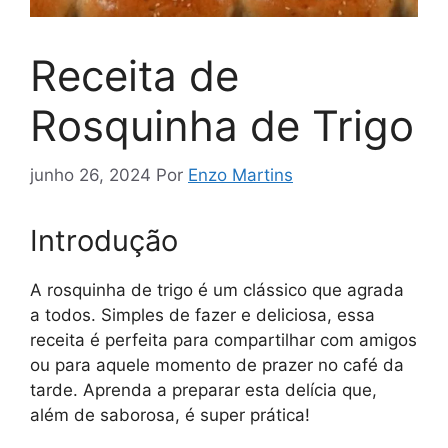
Receita de
Rosquinha de Trigo
junho 26, 2024
Por
Enzo Martins
Introdução
A rosquinha de trigo é um clássico que agrada
a todos. Simples de fazer e deliciosa, essa
receita é perfeita para compartilhar com amigos
ou para aquele momento de prazer no café da
tarde. Aprenda a preparar esta delícia que,
além de saborosa, é super prática!