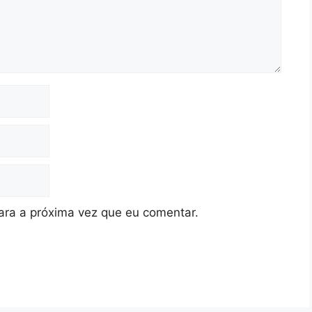
ra a próxima vez que eu comentar.