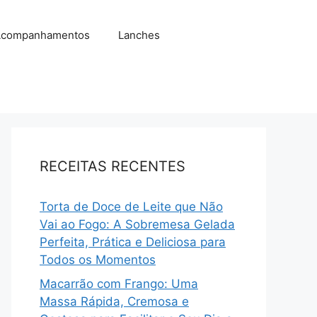
companhamentos
Lanches
RECEITAS RECENTES
Torta de Doce de Leite que Não
Vai ao Fogo: A Sobremesa Gelada
Perfeita, Prática e Deliciosa para
Todos os Momentos
Macarrão com Frango: Uma
Massa Rápida, Cremosa e