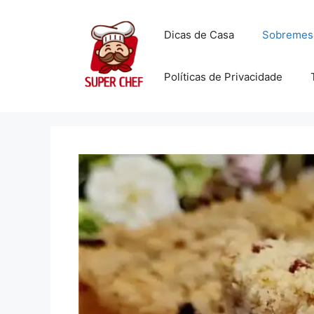
Dicas de Casa
Sobremes
Políticas de Privacidade