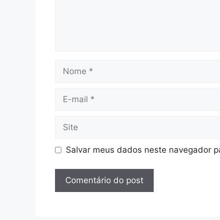
Salvar meus dados neste navegador pa