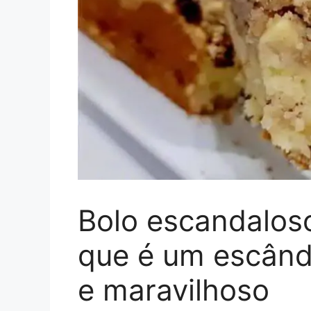
Bolo escandalos
que é um escând
e maravilhoso