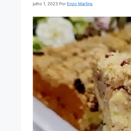
julho 1, 2023
Por
Enzo Martins