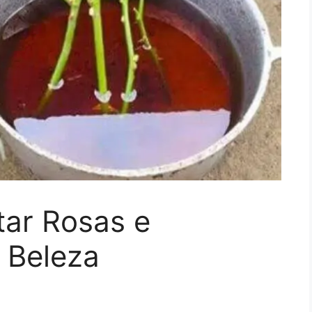
tar Rosas e
 Beleza