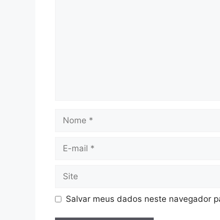
Salvar meus dados neste navegador pa