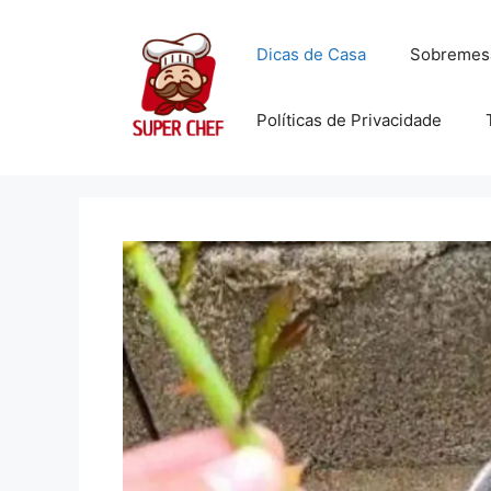
Dicas de Casa
Sobremes
Políticas de Privacidade