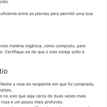
cido.
ficiente entre as plantas para permitir uma boa
ando matéria orgânica, como composto, para
lo. Certifique-se de que o solo esteja solto e
tio
Retire a rosa do recipiente em que foi comprada,
raízes.
 no solo que seja cerca de duas vezes mais
a rosa e um pouco mais profundo.