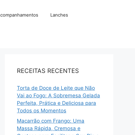
companhamentos
Lanches
RECEITAS RECENTES
Torta de Doce de Leite que Não
Vai ao Fogo: A Sobremesa Gelada
Perfeita, Prática e Deliciosa para
Todos os Momentos
Macarrão com Frango: Uma
Massa Rápida, Cremosa e