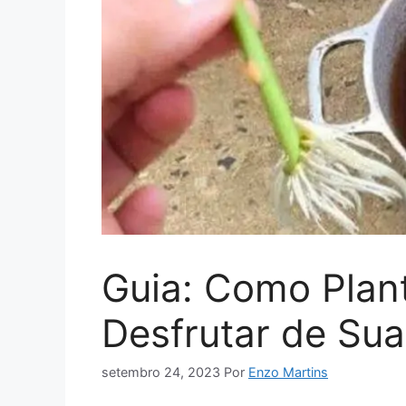
Guia: Como Plan
Desfrutar de Sua
setembro 24, 2023
Por
Enzo Martins