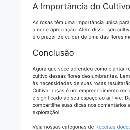
A Importância do Cultiv
As rosas têm uma importância única para
amor e apreciação. Além disso, seu culti
e o prazer de cuidar de uma das flores m
Conclusão
Agora que você aprendeu como plantar ros
cultivo dessas flores deslumbrantes. Le
às necessidades de suas rosas resultarão 
Cultivar rosas é um empreendimento rec
e significado ao seu espaço ao ar livre. 
compartilhe suas dicas nos comentários
exploração!
Veja nossas categorias de
Receitas doce