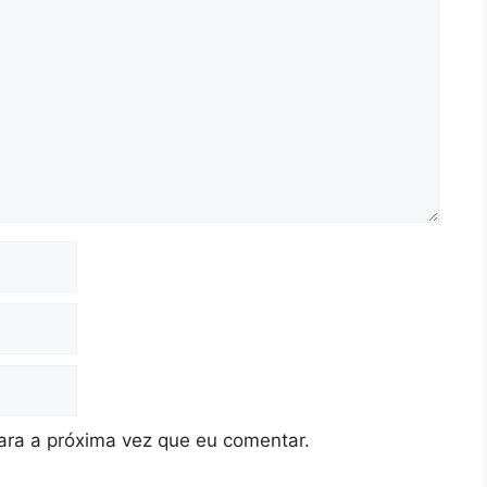
ra a próxima vez que eu comentar.