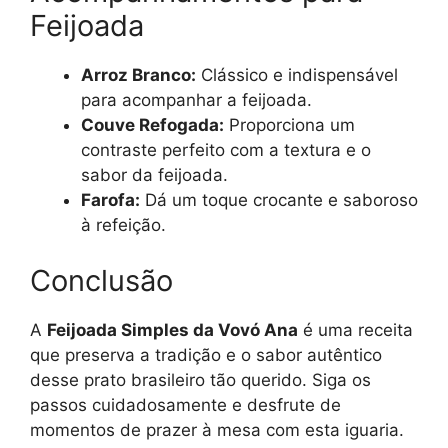
Feijoada
Arroz Branco:
Clássico e indispensável
para acompanhar a feijoada.
Couve Refogada:
Proporciona um
contraste perfeito com a textura e o
sabor da feijoada.
Farofa:
Dá um toque crocante e saboroso
à refeição.
Conclusão
A
Feijoada Simples da Vovó Ana
é uma receita
que preserva a tradição e o sabor autêntico
desse prato brasileiro tão querido. Siga os
passos cuidadosamente e desfrute de
momentos de prazer à mesa com esta iguaria.