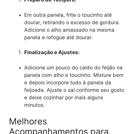
Em outra panela, frite o toucinho até
dourar, retirando o excesso de gordura.
Adicione o alho amassado na mesma
panela e refogue até dourar.
Finalização e Ajustes:
Adicione um pouco do caldo do feijão na
panela com alho e toucinho. Misture bem
e depois incorpore tudo à panela da
feijoada. Ajuste o sal conforme seu gosto
e deixe cozinhar por mais alguns
minutos.
Melhores
Acompanhamentos para