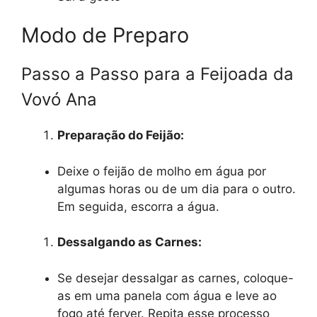
Modo de Preparo
Passo a Passo para a Feijoada da
Vovó Ana
Preparação do Feijão:
Deixe o feijão de molho em água por
algumas horas ou de um dia para o outro.
Em seguida, escorra a água.
Dessalgando as Carnes:
Se desejar dessalgar as carnes, coloque-
as em uma panela com água e leve ao
fogo até ferver. Repita esse processo