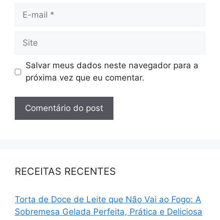
Salvar meus dados neste navegador para a
próxima vez que eu comentar.
RECEITAS RECENTES
Torta de Doce de Leite que Não Vai ao Fogo: A
Sobremesa Gelada Perfeita, Prática e Deliciosa