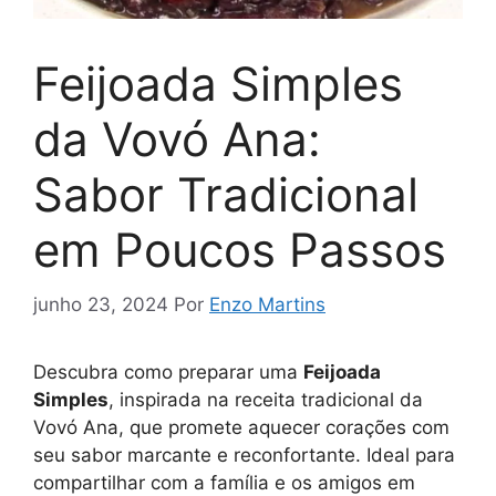
Feijoada Simples
da Vovó Ana:
Sabor Tradicional
em Poucos Passos
junho 23, 2024
Por
Enzo Martins
Descubra como preparar uma
Feijoada
Simples
, inspirada na receita tradicional da
Vovó Ana, que promete aquecer corações com
seu sabor marcante e reconfortante. Ideal para
compartilhar com a família e os amigos em