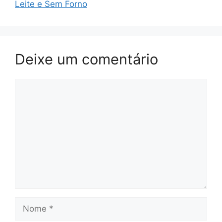
Leite e Sem Forno
Deixe um comentário