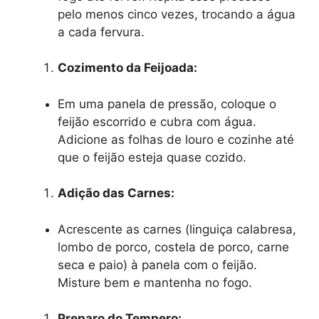
pelo menos cinco vezes, trocando a água
a cada fervura.
Cozimento da Feijoada:
Em uma panela de pressão, coloque o
feijão escorrido e cubra com água.
Adicione as folhas de louro e cozinhe até
que o feijão esteja quase cozido.
Adição das Carnes:
Acrescente as carnes (linguiça calabresa,
lombo de porco, costela de porco, carne
seca e paio) à panela com o feijão.
Misture bem e mantenha no fogo.
Preparo do Tempero: