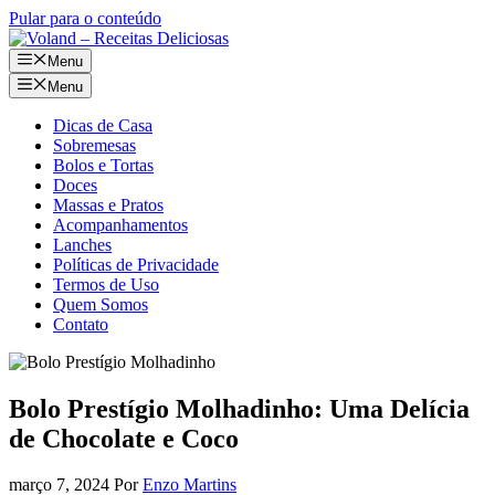
Pular para o conteúdo
Menu
Menu
Dicas de Casa
Sobremesas
Bolos e Tortas
Doces
Massas e Pratos
Acompanhamentos
Lanches
Políticas de Privacidade
Termos de Uso
Quem Somos
Contato
Bolo Prestígio Molhadinho: Uma Delícia
de Chocolate e Coco
março 7, 2024
Por
Enzo Martins