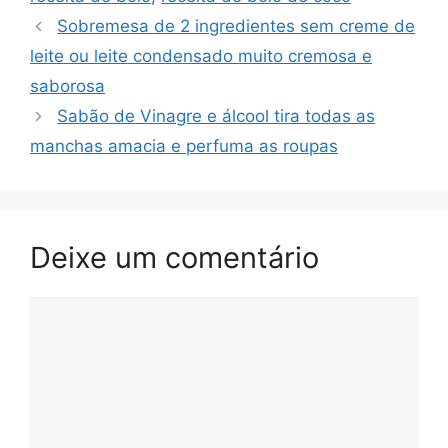
Sobremesa de 2 ingredientes sem creme de
leite ou leite condensado muito cremosa e
saborosa
Sabão de Vinagre e álcool tira todas as
manchas amacia e perfuma as roupas
Deixe um comentário