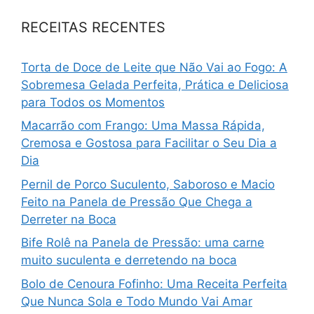
RECEITAS RECENTES
Torta de Doce de Leite que Não Vai ao Fogo: A
Sobremesa Gelada Perfeita, Prática e Deliciosa
para Todos os Momentos
Macarrão com Frango: Uma Massa Rápida,
Cremosa e Gostosa para Facilitar o Seu Dia a
Dia
Pernil de Porco Suculento, Saboroso e Macio
Feito na Panela de Pressão Que Chega a
Derreter na Boca
Bife Rolê na Panela de Pressão: uma carne
muito suculenta e derretendo na boca
Bolo de Cenoura Fofinho: Uma Receita Perfeita
Que Nunca Sola e Todo Mundo Vai Amar