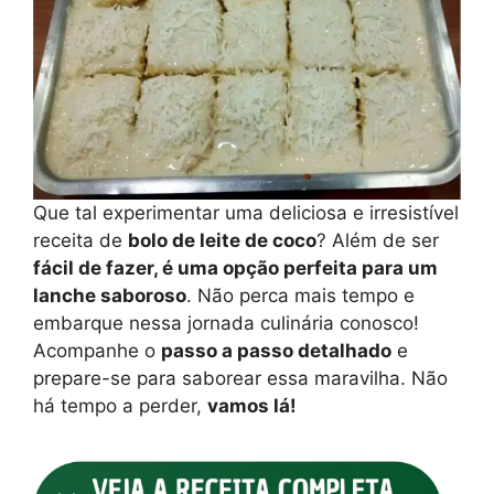
Que tal experimentar uma deliciosa e irresistível
receita de
bolo de leite de coco
? Além de ser
fácil de fazer, é uma opção perfeita para um
lanche saboroso
. Não perca mais tempo e
embarque nessa jornada culinária conosco!
Acompanhe o
passo a passo detalhado
e
prepare-se para saborear essa maravilha. Não
há tempo a perder,
vamos lá!