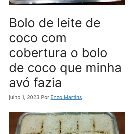
Bolo de leite de
coco com
cobertura o bolo
de coco que minha
avó fazia
julho 1, 2023
Por
Enzo Martins