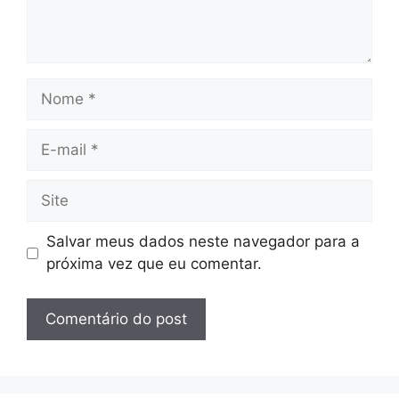
Salvar meus dados neste navegador para a
próxima vez que eu comentar.