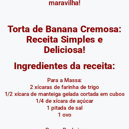
maravilha!
Torta de Banana Cremosa:
Receita Simples e
Deliciosa!
Ingredientes da receita:
Para a Massa:
2 xícaras de farinha de trigo
1/2 xícara de manteiga gelada cortada em cubos
1/4 de xícara de açúcar
1 pitada de sal
1 ovo