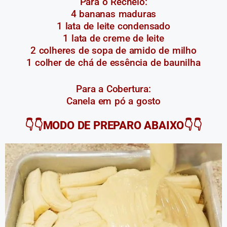
Para o Recheio:
4 bananas maduras
1 lata de leite condensado
1 lata de creme de leite
2 colheres de sopa de amido de milho
1 colher de chá de essência de baunilha
Para a Cobertura:
Canela em pó a gosto
👇👇MODO DE PREPARO ABAIXO👇👇