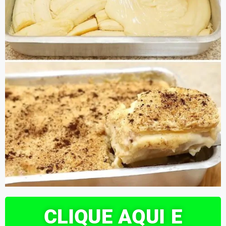
CLIQUE AQUI E