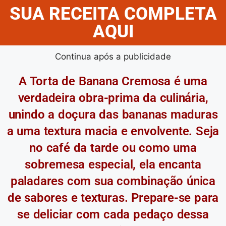
SUA RECEITA COMPLETA
AQUI
Continua após a publicidade
A Torta de Banana Cremosa é uma
verdadeira obra-prima da culinária,
unindo a doçura das bananas maduras
a uma textura macia e envolvente. Seja
no café da tarde ou como uma
sobremesa especial, ela encanta
paladares com sua combinação única
de sabores e texturas. Prepare-se para
se deliciar com cada pedaço dessa