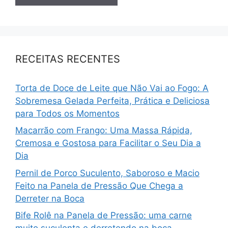
RECEITAS RECENTES
Torta de Doce de Leite que Não Vai ao Fogo: A
Sobremesa Gelada Perfeita, Prática e Deliciosa
para Todos os Momentos
Macarrão com Frango: Uma Massa Rápida,
Cremosa e Gostosa para Facilitar o Seu Dia a
Dia
Pernil de Porco Suculento, Saboroso e Macio
Feito na Panela de Pressão Que Chega a
Derreter na Boca
Bife Rolê na Panela de Pressão: uma carne