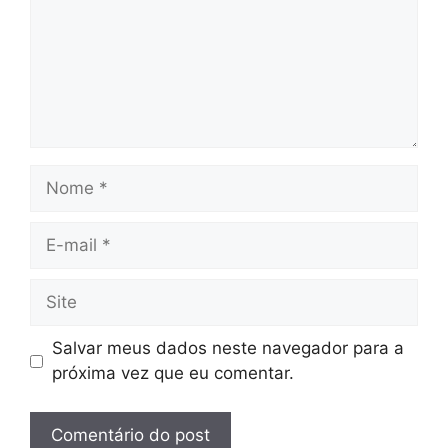
Salvar meus dados neste navegador para a
próxima vez que eu comentar.