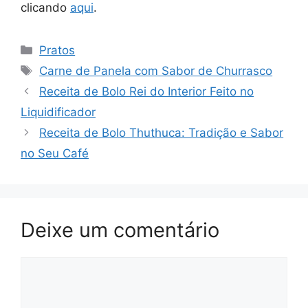
clicando
aqui
.
Pratos
Carne de Panela com Sabor de Churrasco
Receita de Bolo Rei do Interior Feito no
Liquidificador
Receita de Bolo Thuthuca: Tradição e Sabor
no Seu Café
Deixe um comentário