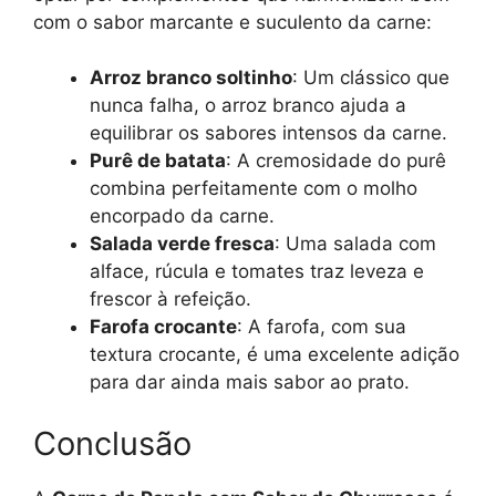
com o sabor marcante e suculento da carne:
Arroz branco soltinho
: Um clássico que
nunca falha, o arroz branco ajuda a
equilibrar os sabores intensos da carne.
Purê de batata
: A cremosidade do purê
combina perfeitamente com o molho
encorpado da carne.
Salada verde fresca
: Uma salada com
alface, rúcula e tomates traz leveza e
frescor à refeição.
Farofa crocante
: A farofa, com sua
textura crocante, é uma excelente adição
para dar ainda mais sabor ao prato.
Conclusão