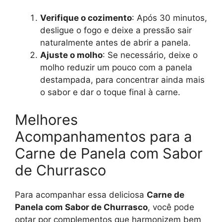
Verifique o cozimento
: Após 30 minutos,
desligue o fogo e deixe a pressão sair
naturalmente antes de abrir a panela.
Ajuste o molho
: Se necessário, deixe o
molho reduzir um pouco com a panela
destampada, para concentrar ainda mais
o sabor e dar o toque final à carne.
Melhores
Acompanhamentos para a
Carne de Panela com Sabor
de Churrasco
Para acompanhar essa deliciosa
Carne de
Panela com Sabor de Churrasco
, você pode
optar por complementos que harmonizem bem