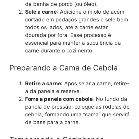
de banha de porco (ou óleo).
Sele a carne
: Adicione o miolo de acém
cortado em pedaços grandes e sele bem
todos os lados, até a carne estar
dourada por fora. Esse processo é
essencial para manter a suculência da
carne durante o cozimento.
Preparando a Cama de Cebola
Retire a carne
: Após selar a carne, retire-
a da panela e reserve.
Forre a panela com cebola
: No fundo da
panela de pressão, coloque as rodelas de
cebola, formando uma “cama” que servirá
de base para a carne.