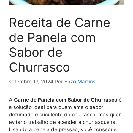
Receita de Carne
de Panela com
Sabor de
Churrasco
setembro 17, 2024
Por
Enzo Martins
A
Carne de Panela com Sabor de Churrasco
é
a solução ideal para quem ama o sabor
defumado e suculento do churrasco, mas quer
evitar o trabalho de acender a churrasqueira.
Usando a panela de pressão, você consegue