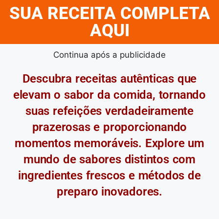
SUA RECEITA COMPLETA
AQUI
Continua após a publicidade
Descubra receitas autênticas que
elevam o sabor da comida, tornando
suas refeições verdadeiramente
prazerosas e proporcionando
momentos memoráveis. Explore um
mundo de sabores distintos com
ingredientes frescos e métodos de
preparo inovadores.