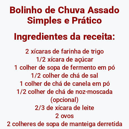
Bolinho de Chuva Assado
Simples e Prático
Ingredientes da receita:
2 xícaras de farinha de trigo
1/2 xícara de açúcar
1 colher de sopa de fermento em pó
1/2 colher de chá de sal
1 colher de chá de canela em pó
1/2 colher de chá de noz-moscada
(opcional)
2/3 de xícara de leite
2 ovos
2 colheres de sopa de manteiga derretida