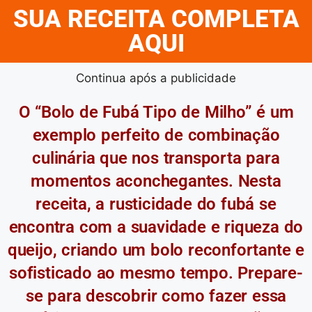
SUA RECEITA COMPLETA
AQUI
Continua após a publicidade
O “Bolo de Fubá Tipo de Milho” é um
exemplo perfeito de combinação
culinária que nos transporta para
momentos aconchegantes. Nesta
receita, a rusticidade do fubá se
encontra com a suavidade e riqueza do
queijo, criando um bolo reconfortante e
sofisticado ao mesmo tempo. Prepare-
se para descobrir como fazer essa