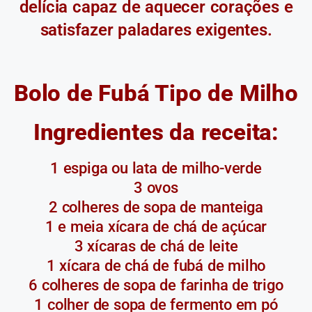
delícia capaz de aquecer corações e
satisfazer paladares exigentes.
Bolo de Fubá Tipo de Milho
Ingredientes da receita:
1 espiga ou lata de milho-verde
3 ovos
2 colheres de sopa de manteiga
1 e meia xícara de chá de açúcar
3 xícaras de chá de leite
1 xícara de chá de fubá de milho
6 colheres de sopa de farinha de trigo
1 colher de sopa de fermento em pó