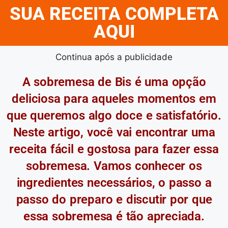
SUA RECEITA COMPLETA
AQUI
Continua após a publicidade
A sobremesa de Bis é uma opção
deliciosa para aqueles momentos em
que queremos algo doce e satisfatório.
Neste artigo, você vai encontrar uma
receita fácil e gostosa para fazer essa
sobremesa. Vamos conhecer os
ingredientes necessários, o passo a
passo do preparo e discutir por que
essa sobremesa é tão apreciada.