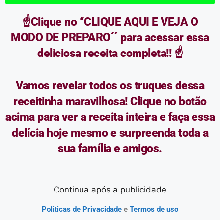
☝️Clique no “CLIQUE AQUI E VEJA O
MODO DE PREPARO´´ para acessar essa
deliciosa receita completa!! ☝️
Vamos revelar todos os truques dessa
receitinha maravilhosa! Clique no botão
acima para ver a receita inteira e faça essa
delícia hoje mesmo e surpreenda toda a
sua família e amigos.
Continua após a publicidade
Politicas
de Privacidade
e
Termos de uso