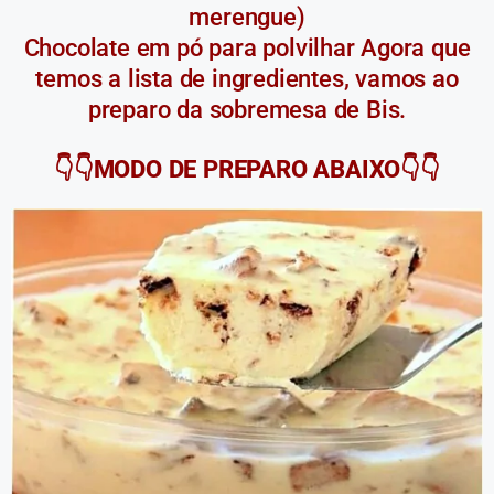
merengue)
Chocolate em pó para polvilhar Agora que
temos a lista de ingredientes, vamos ao
preparo da sobremesa de Bis.
👇👇MODO DE PREPARO ABAIXO👇👇