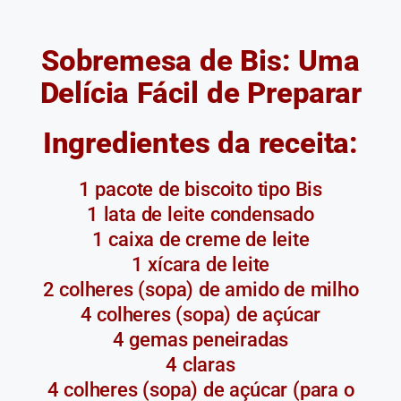
Sobremesa de Bis: Uma
Delícia Fácil de Preparar
Ingredientes da receita:
1 pacote de biscoito tipo Bis
1 lata de leite condensado
1 caixa de creme de leite
1 xícara de leite
2 colheres (sopa) de amido de milho
4 colheres (sopa) de açúcar
4 gemas peneiradas
4 claras
4 colheres (sopa) de açúcar (para o