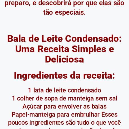
preparo, e descobrirá por que elas são
tão especiais.
Bala de Leite Condensado:
Uma Receita Simples e
Deliciosa
Ingredientes da receita:
1 lata de leite condensado
1 colher de sopa de manteiga sem sal
Açúcar para envolver as balas
Papel-manteiga para embrulhar Esses
poucos ingredientes são tudo o que você