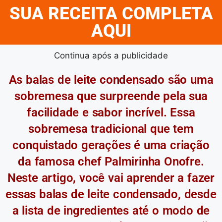
SUA RECEITA COMPLETA
AQUI
Continua após a publicidade
As balas de leite condensado são uma
sobremesa que surpreende pela sua
facilidade e sabor incrível. Essa
sobremesa tradicional que tem
conquistado gerações é uma criação
da famosa chef Palmirinha Onofre.
Neste artigo, você vai aprender a fazer
essas balas de leite condensado, desde
a lista de ingredientes até o modo de