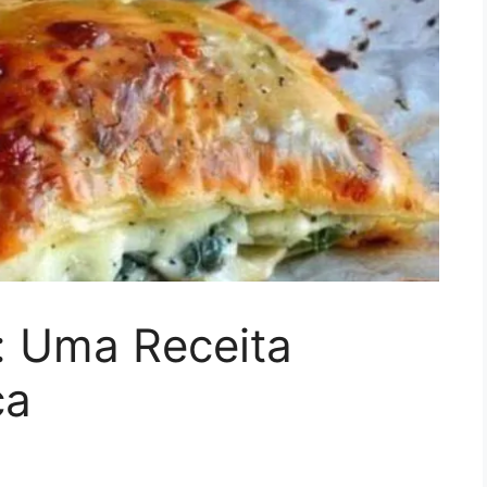
: Uma Receita
ca