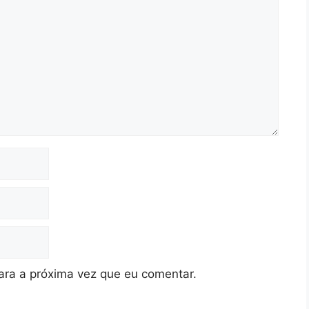
ra a próxima vez que eu comentar.