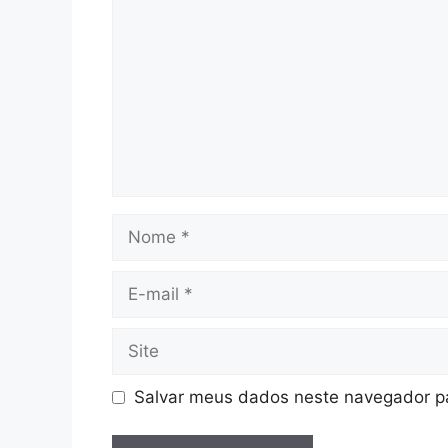
Salvar meus dados neste navegador pa