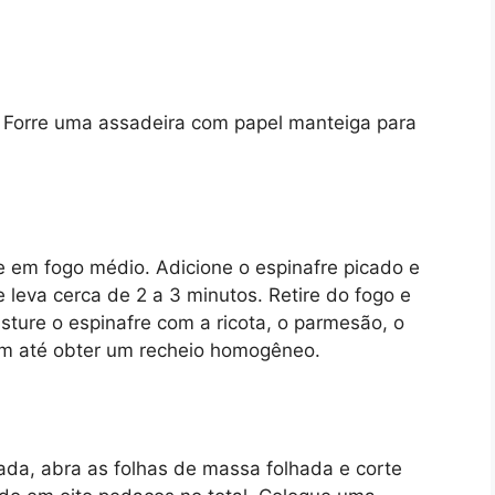
Forre uma assadeira com papel manteiga para
e em fogo médio. Adicione o espinafre picado e
 leva cerca de 2 a 3 minutos. Retire do fogo e
sture o espinafre com a ricota, o parmesão, o
bem até obter um recheio homogêneo.
ada, abra as folhas de massa folhada e corte