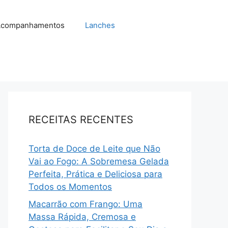
companhamentos
Lanches
RECEITAS RECENTES
Torta de Doce de Leite que Não
Vai ao Fogo: A Sobremesa Gelada
Perfeita, Prática e Deliciosa para
Todos os Momentos
Macarrão com Frango: Uma
Massa Rápida, Cremosa e