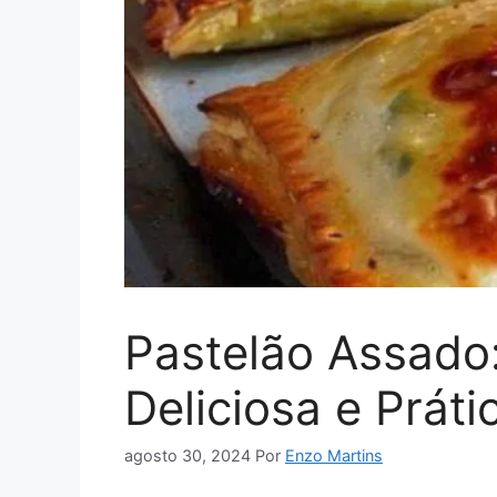
Pastelão Assado
Deliciosa e Práti
agosto 30, 2024
Por
Enzo Martins