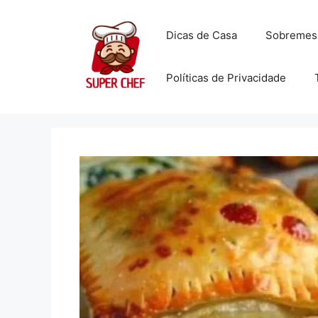
Dicas de Casa
Sobremes
Políticas de Privacidade