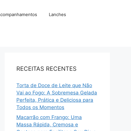
companhamentos
Lanches
RECEITAS RECENTES
Torta de Doce de Leite que Não
Vai ao Fogo: A Sobremesa Gelada
Perfeita, Prática e Deliciosa para
Todos os Momentos
Macarrão com Frango: Uma
Massa Rápida, Cremosa e