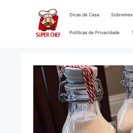
Dicas de Casa
Sobremes
Políticas de Privacidade