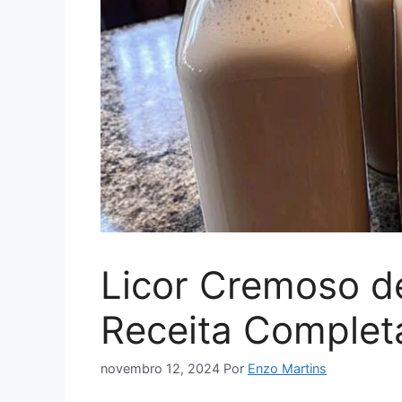
Licor Cremoso de
Receita Complet
novembro 12, 2024
Por
Enzo Martins