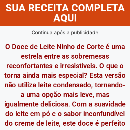
SUA RECEITA COMPLETA
AQUI
Continua após a publicidade
O Doce de Leite Ninho de Corte é uma
estrela entre as sobremesas
reconfortantes e irresistíveis. O que o
torna ainda mais especial? Esta versão
não utiliza leite condensado, tornando-
a uma opção mais leve, mas
igualmente deliciosa. Com a suavidade
do leite em pó e o sabor inconfundível
do creme de leite, este doce é perfeito