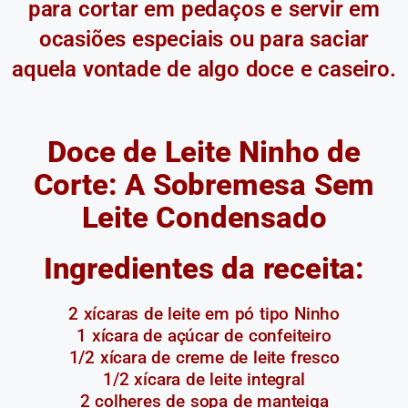
para cortar em pedaços e servir em
ocasiões especiais ou para saciar
aquela vontade de algo doce e caseiro.
Doce de Leite Ninho de
Corte: A Sobremesa Sem
Leite Condensado
Ingredientes da receita:
2 xícaras de leite em pó tipo Ninho
1 xícara de açúcar de confeiteiro
1/2 xícara de creme de leite fresco
1/2 xícara de leite integral
2 colheres de sopa de manteiga