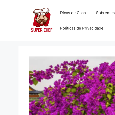
Dicas de Casa
Sobremes
Políticas de Privacidade