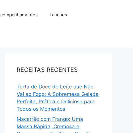
companhamentos
Lanches
RECEITAS RECENTES
Torta de Doce de Leite que Não
Vai ao Fogo: A Sobremesa Gelada
Perfeita, Prática e Deliciosa para
Todos os Momentos
Macarrão com Frango: Uma
Massa Rápida, Cremosa e