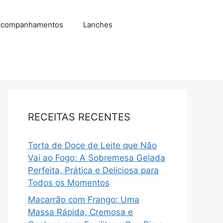
companhamentos
Lanches
RECEITAS RECENTES
Torta de Doce de Leite que Não
Vai ao Fogo: A Sobremesa Gelada
Perfeita, Prática e Deliciosa para
Todos os Momentos
Macarrão com Frango: Uma
Massa Rápida, Cremosa e