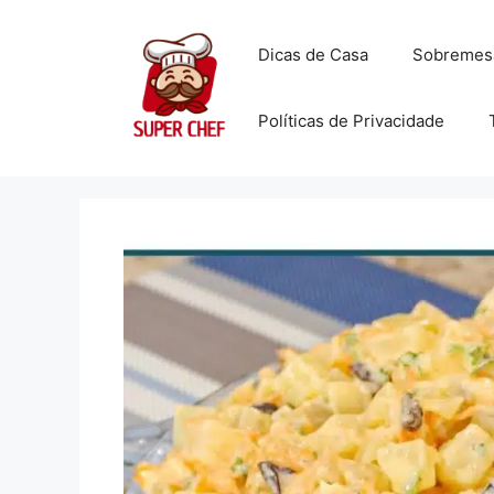
Dicas de Casa
Sobremes
Políticas de Privacidade