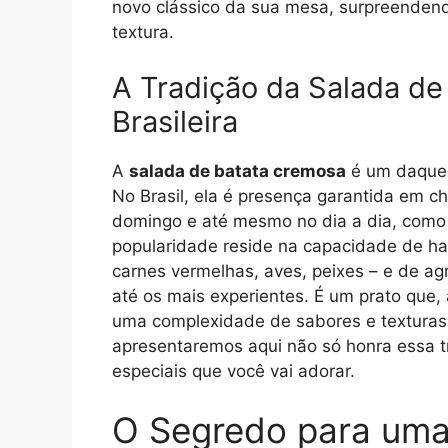
novo clássico da sua mesa, surpreenden
textura.
A Tradição da Salada de
Brasileira
A
salada de batata cremosa
é um daquel
No Brasil, ela é presença garantida em c
domingo e até mesmo no dia a dia, como 
popularidade reside na capacidade de ha
carnes vermelhas, aves, peixes – e de ag
até os mais experientes. É um prato que,
uma complexidade de sabores e texturas 
apresentaremos aqui não só honra essa 
especiais que você vai adorar.
O Segredo para uma