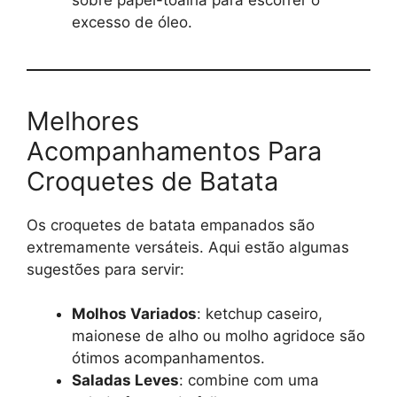
excesso de óleo.
Melhores
Acompanhamentos Para
Croquetes de Batata
Os croquetes de batata empanados são
extremamente versáteis. Aqui estão algumas
sugestões para servir:
Molhos Variados
: ketchup caseiro,
maionese de alho ou molho agridoce são
ótimos acompanhamentos.
Saladas Leves
: combine com uma