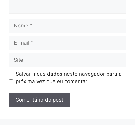
Salvar meus dados neste navegador para a
próxima vez que eu comentar.