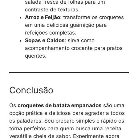
salada fresca de folhas para um
contraste de texturas.
Arroz e Feijão
: transforme os croquetes
em uma deliciosa guarnição para
refeições completas.
Sopas e Caldos
: sirva como
acompanhamento crocante para pratos
quentes.
Conclusão
Os
croquetes de batata empanados
são uma
opção prática e deliciosa para agradar a todos
os paladares. Seu preparo simples e rápido os
torna perfeitos para quem busca uma receita
versátil e cheia de sabor. Experimente agora