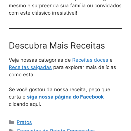
mesmo e surpreenda sua família ou convidados
com este clássico irresistível!
Descubra Mais Receitas
Veja nossas categorias de
Receitas doces
e
Receitas salgadas
para explorar mais delícias
como esta.
Se você gostou da nossa receita, peço que
curta e
siga nossa página do Facebook
clicando aqui.
Pratos
Croquetes de Batata Empanados