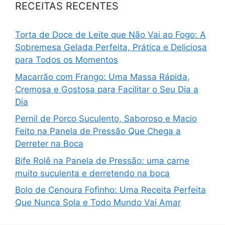
RECEITAS RECENTES
Torta de Doce de Leite que Não Vai ao Fogo: A
Sobremesa Gelada Perfeita, Prática e Deliciosa
para Todos os Momentos
Macarrão com Frango: Uma Massa Rápida,
Cremosa e Gostosa para Facilitar o Seu Dia a
Dia
Pernil de Porco Suculento, Saboroso e Macio
Feito na Panela de Pressão Que Chega a
Derreter na Boca
Bife Rolê na Panela de Pressão: uma carne
muito suculenta e derretendo na boca
Bolo de Cenoura Fofinho: Uma Receita Perfeita
Que Nunca Sola e Todo Mundo Vai Amar