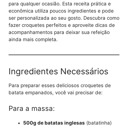
para qualquer ocasião. Esta receita prática e
econômica utiliza poucos ingredientes e pode
ser personalizada ao seu gosto. Descubra como
fazer croquetes perfeitos e aproveite dicas de
acompanhamentos para deixar sua refeição
ainda mais completa.
Ingredientes Necessários
Para preparar esses deliciosos croquetes de
batata empanados, você vai precisar de:
Para a massa:
500g de batatas inglesas
(batatinha)