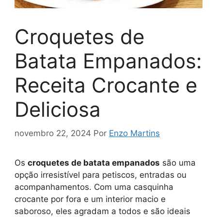
Croquetes de
Batata Empanados:
Receita Crocante e
Deliciosa
novembro 22, 2024
Por
Enzo Martins
Os
croquetes de batata empanados
são uma
opção irresistível para petiscos, entradas ou
acompanhamentos. Com uma casquinha
crocante por fora e um interior macio e
saboroso, eles agradam a todos e são ideais