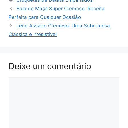
Bolo de Maçã Super Cremoso: Receita
Perfeita para Qualquer Ocasião
Leite Assado Cremoso: Uma Sobremesa
Clássica e Irresistível
Deixe um comentário