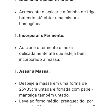
Acrescente o açúcar e a farinha de trigo,
batendo até obter uma mistura
homogênea.
Incorporar o Fermento:
Adicione o fermento e mexa
delicadamente até que esteja bem
incorporado à massa.
Assar a Massa:
Despeje a massa em uma fôrma de
25x35cm untada e forrada com papel-
manteiga também untado.
Leve ao forno médio, preaquecido, por