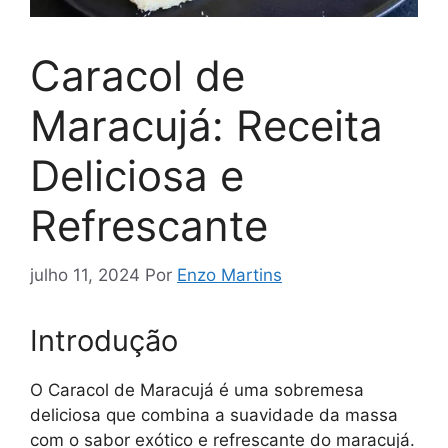
Caracol de
Maracujá: Receita
Deliciosa e
Refrescante
julho 11, 2024
Por
Enzo Martins
Introdução
O Caracol de Maracujá é uma sobremesa
deliciosa que combina a suavidade da massa
com o sabor exótico e refrescante do maracujá.