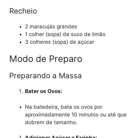
Recheio
2 maracujás grandes
1 colher (sopa) de suco de limão
3 colheres (sopa) de açúcar
Modo de Preparo
Preparando a Massa
Bater os Ovos:
Na batedeira, bata os ovos por
aproximadamente 10 minutos ou até que
dobrem de tamanho.
Adicionar Açúcar e Farinha: