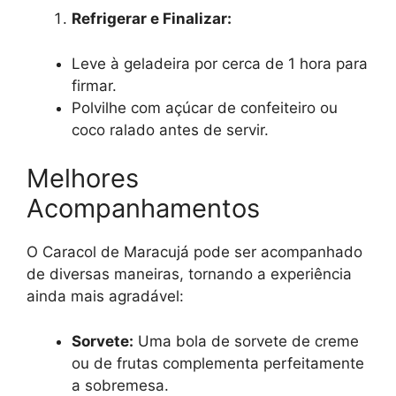
Refrigerar e Finalizar:
Leve à geladeira por cerca de 1 hora para
firmar.
Polvilhe com açúcar de confeiteiro ou
coco ralado antes de servir.
Melhores
Acompanhamentos
O Caracol de Maracujá pode ser acompanhado
de diversas maneiras, tornando a experiência
ainda mais agradável:
Sorvete:
Uma bola de sorvete de creme
ou de frutas complementa perfeitamente
a sobremesa.