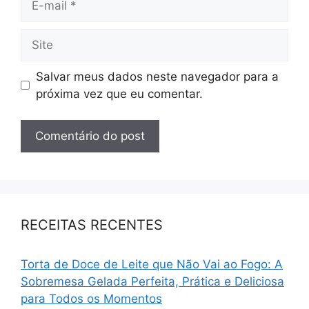
Salvar meus dados neste navegador para a
próxima vez que eu comentar.
RECEITAS RECENTES
Torta de Doce de Leite que Não Vai ao Fogo: A
Sobremesa Gelada Perfeita, Prática e Deliciosa
para Todos os Momentos