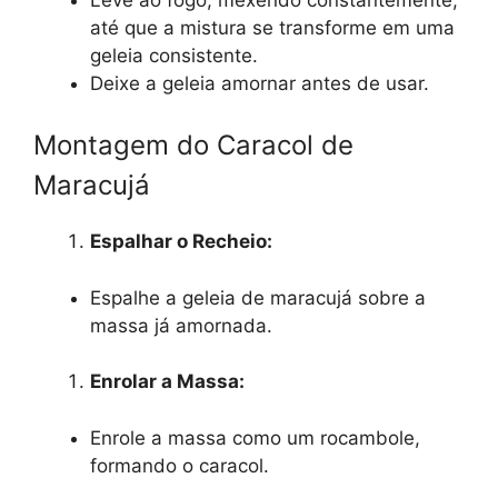
até que a mistura se transforme em uma
geleia consistente.
Deixe a geleia amornar antes de usar.
Montagem do Caracol de
Maracujá
Espalhar o Recheio:
Espalhe a geleia de maracujá sobre a
massa já amornada.
Enrolar a Massa:
Enrole a massa como um rocambole,
formando o caracol.