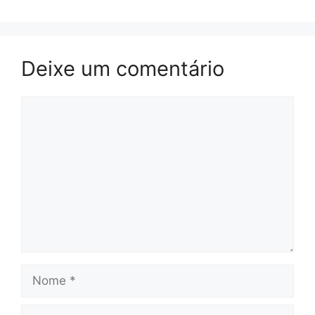
Deixe um comentário