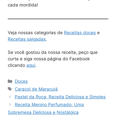
cada mordida!
Veja nossas categorias de
Receitas doces
e
Receitas salgadas
.
Se você gostou da nossa receita, peço que
curta e siga nossa página do Facebook
clicando
aqui
.
Doces
Caracol de Maracujá
Pastel da Roça: Receita Deliciosa e Simples
Receita Menino Perfumado: Uma
Sobremesa Deliciosa e Nostálgica