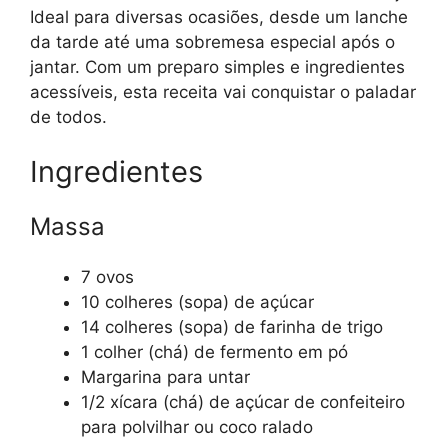
Ideal para diversas ocasiões, desde um lanche
da tarde até uma sobremesa especial após o
jantar. Com um preparo simples e ingredientes
acessíveis, esta receita vai conquistar o paladar
de todos.
Ingredientes
Massa
7 ovos
10 colheres (sopa) de açúcar
14 colheres (sopa) de farinha de trigo
1 colher (chá) de fermento em pó
Margarina para untar
1/2 xícara (chá) de açúcar de confeiteiro
para polvilhar ou coco ralado