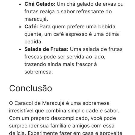
Chá Gelado:
Um chá gelado de ervas ou
frutas realça o sabor refrescante do
maracujá.
Café:
Para quem prefere uma bebida
quente, um café espresso é uma ótima
pedida.
Salada de Frutas:
Uma salada de frutas
frescas pode ser servida ao lado,
trazendo ainda mais frescor à
sobremesa.
Conclusão
O Caracol de Maracujá é uma sobremesa
irresistível que combina simplicidade e sabor.
Com um preparo descomplicado, você pode
surpreender sua família e amigos com essa
delícia. Experimente fazer em casa e aproveite