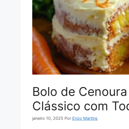
Bolo de Cenoura
Clássico com To
janeiro 10, 2025
Por
Enzo Martins