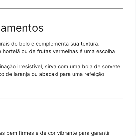
hamentos
rais do bolo e complementa sua textura.
hortelã ou de frutas vermelhas é uma escolha
ação irresistível, sirva com uma bola de sorvete.
 de laranja ou abacaxi para uma refeição
s bem firmes e de cor vibrante para garantir