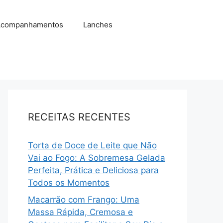
companhamentos
Lanches
RECEITAS RECENTES
Torta de Doce de Leite que Não
Vai ao Fogo: A Sobremesa Gelada
Perfeita, Prática e Deliciosa para
Todos os Momentos
Macarrão com Frango: Uma
Massa Rápida, Cremosa e