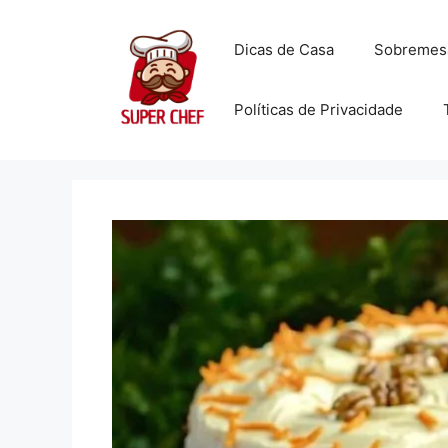
Dicas de Casa
Sobremes
Políticas de Privacidade