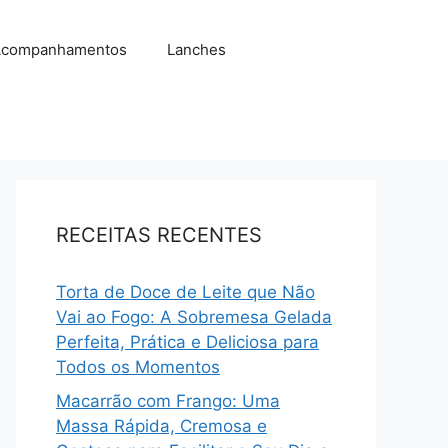
companhamentos
Lanches
RECEITAS RECENTES
Torta de Doce de Leite que Não
Vai ao Fogo: A Sobremesa Gelada
Perfeita, Prática e Deliciosa para
Todos os Momentos
Macarrão com Frango: Uma
Massa Rápida, Cremosa e