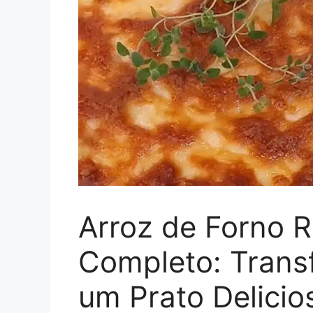
Arroz de Forno R
Completo: Trans
um Prato Delicio