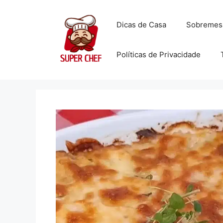
Dicas de Casa
Sobremes
Políticas de Privacidade