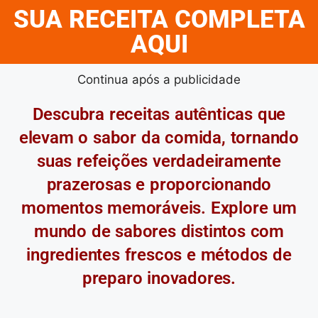
SUA RECEITA COMPLETA
AQUI
Continua após a publicidade
Descubra receitas autênticas que
elevam o sabor da comida, tornando
suas refeições verdadeiramente
prazerosas e proporcionando
momentos memoráveis. Explore um
mundo de sabores distintos com
ingredientes frescos e métodos de
preparo inovadores.