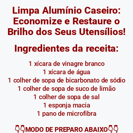
Limpa Alumínio Caseiro:
Economize e Restaure o
Brilho dos Seus Utensílios!
Ingredientes da receita:
1 xícara de vinagre branco
1 xícara de água
1 colher de sopa de bicarbonato de sódio
1 colher de sopa de suco de limão
1 colher de sopa de sal
1 esponja macia
1 pano de microfibra
👇👇MODO DE PREPARO ABAIXO👇👇