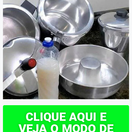
CLIQUE AQUI E
VEJA O MODO DE