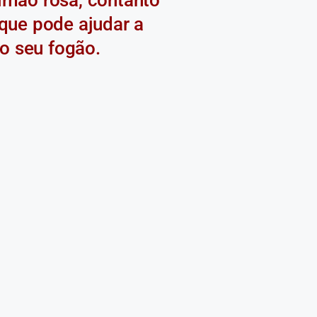
que pode ajudar a
o seu fogão.