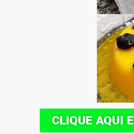
CLIQUE AQUI 