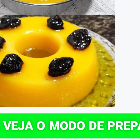
E VEJA O MODO DE PRE